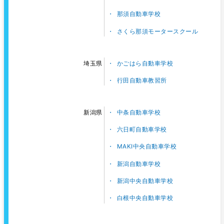
那須自動車学校
さくら那須モータースクール
かごはら自動車学校
埼玉県
行田自動車教習所
中条自動車学校
新潟県
六日町自動車学校
MAKI中央自動車学校
新潟自動車学校
新潟中央自動車学校
白根中央自動車学校