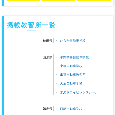
掲載教習所一覧
ひらか自動車学校
秋田県
平野学園自動車学校
山形県
東根自動車学校
出羽自動車教習所
天童自動車学校
米沢ドライビングスクール
西部自動車学校
福島県