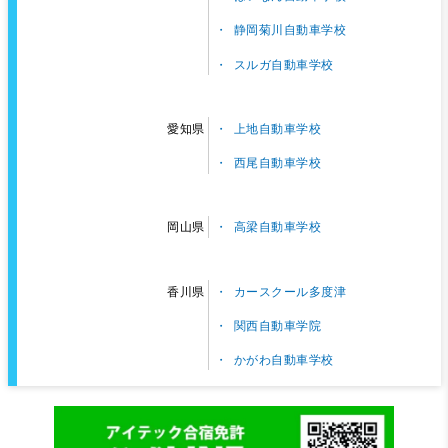
静岡菊川自動車学校
スルガ自動車学校
上地自動車学校
愛知県
西尾自動車学校
高梁自動車学校
岡山県
カースクール多度津
香川県
関西自動車学院
かがわ自動車学校