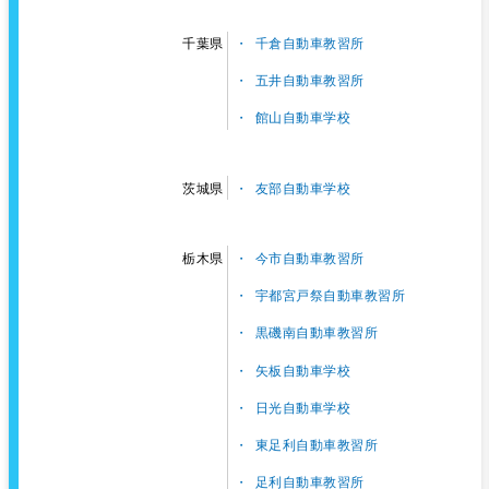
千倉自動車教習所
千葉県
五井自動車教習所
館山自動車学校
友部自動車学校
茨城県
今市自動車教習所
栃木県
宇都宮戸祭自動車教習所
黒磯南自動車教習所
矢板自動車学校
日光自動車学校
東足利自動車教習所
足利自動車教習所