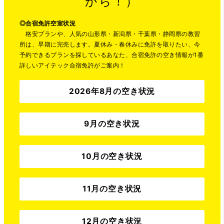
から！）
◎
合宿免許空室状況
格安プランや、人気の山形県・新潟県・千葉県・静岡県の教習
所は、早期に完売します。夏休み・春休みに免許を取りたい、今
予約できるプランを探しているあなた、合宿免許の空き情報が1番
詳しいアイテック合宿免許がご案内！
2026年8月の空き状況
9月の空き状況
10月の空き状況
11月の空き状況
12月の空き状況