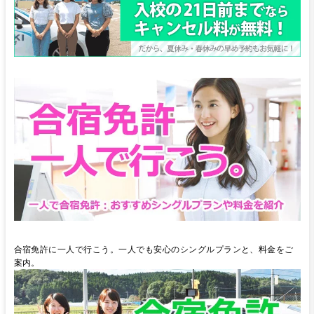
合宿免許に一人で行こう。一人でも安心のシングルプランと、料金をご
案内。