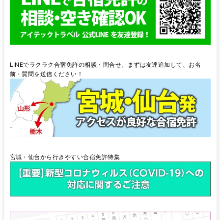
LINEでラクラク合宿免許の相談・問合せ。まずは友達追加して、お名
前・質問を送信ください！
宮城・仙台から行きやすい合宿免許特集