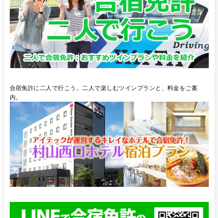
合宿免許に二人で行こう。二人で楽しむツインプランと、料金をご案
内。