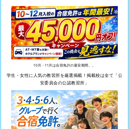
10月・11月は合宿免許の最安期間。。
学生・女性に人気の教習所を厳選掲載！掲載校は全て「公
安委員会の公認教習所」