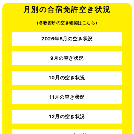
月別の合宿免許空き状況
（各教習所の空き確認はこちら）
2026年8月の空き状況
9月の空き状況
10月の空き状況
11月の空き状況
12月の空き状況