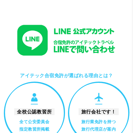
アイテック合宿免許が選ばれる理由とは？
全校公認教習所
旅行会社です！
全て公安委員会
旅行業免許を持つ
指定教習所掲載
旅行代理店が案内