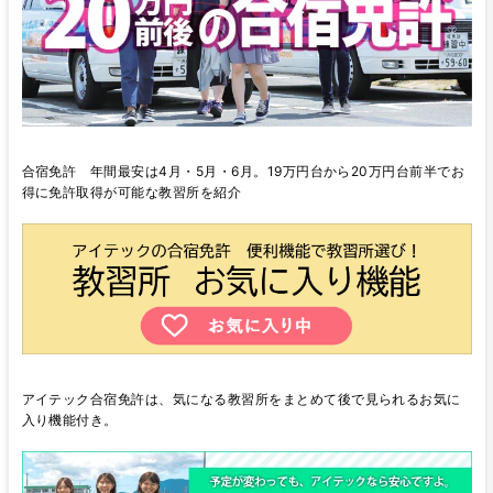
合宿免許 年間最安は4月・5月・6月。19万円台から20万円台前半でお
得に免許取得が可能な教習所を紹介
アイテック合宿免許は、気になる教習所をまとめて後で見られるお気に
入り機能付き。