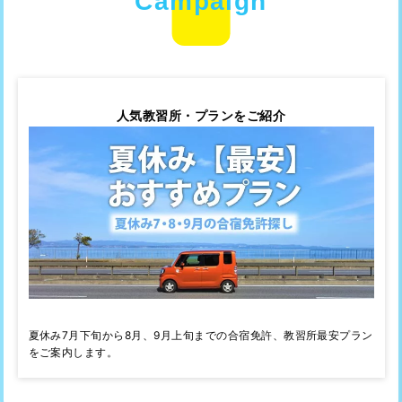
人気教習所・プランをご紹介
夏休み7月下旬から8月、9月上旬までの合宿免許、教習所最安プラン
をご案内します。