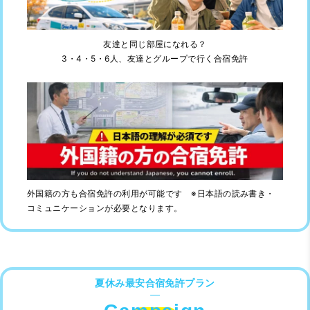
友達と同じ部屋になれる？
3・4・5・6人、友達とグループで行く合宿免許
外国籍の方も合宿免許の利用が可能です ※日本語の読み書き・
コミュニケーションが必要となります。
夏休み最安合宿免許プラン