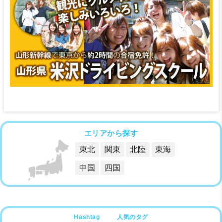
エリアから探す
東北
関東
北陸
東海
中国
四国
人気のタグ