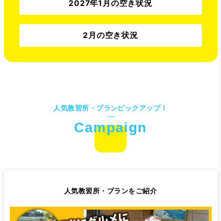
2027年1月の空き状況
2月の空き状況
人気教習所・プランピックアップ！
人気教習所・プランをご紹介