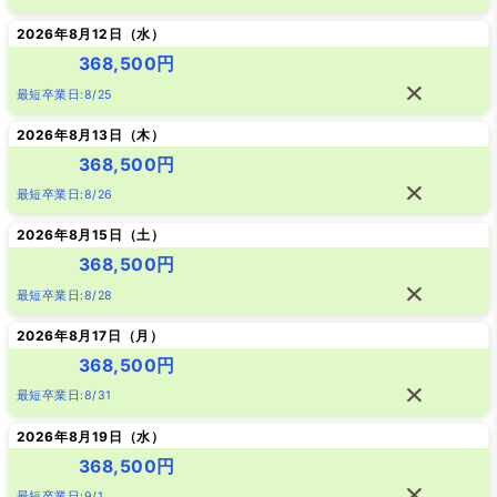
2026年8月12日（
水
）
368,500円
最短卒業日:8/25
2026年8月13日（
木
）
368,500円
最短卒業日:8/26
2026年8月15日（
土
）
368,500円
最短卒業日:8/28
2026年8月17日（
月
）
368,500円
最短卒業日:8/31
2026年8月19日（
水
）
368,500円
最短卒業日:9/1