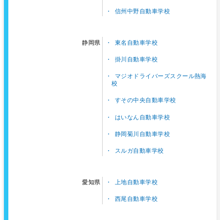
信州中野自動車学校
東名自動車学校
静岡県
掛川自動車学校
マジオドライバーズスクール熱海
校
すその中央自動車学校
はいなん自動車学校
静岡菊川自動車学校
スルガ自動車学校
上地自動車学校
愛知県
西尾自動車学校