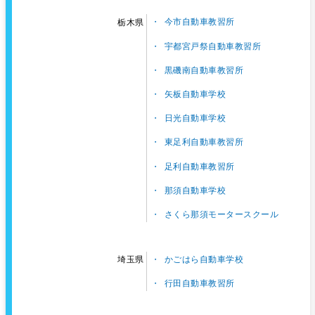
今市自動車教習所
栃木県
宇都宮戸祭自動車教習所
黒磯南自動車教習所
矢板自動車学校
日光自動車学校
東足利自動車教習所
足利自動車教習所
那須自動車学校
さくら那須モータースクール
かごはら自動車学校
埼玉県
行田自動車教習所