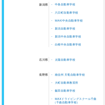
中条自動車学校
新潟県
六日町自動車学校
MAKI中央自動車学校
新潟自動車学校
新潟中央自動車学校
白根中央自動車学校
太陽自動車学校
石川県
南信州 天竜自動車学校
長野県
大町自動車教習所
飯田自動車学校
MAXドライビングスクール千曲
（千曲自動車学校）