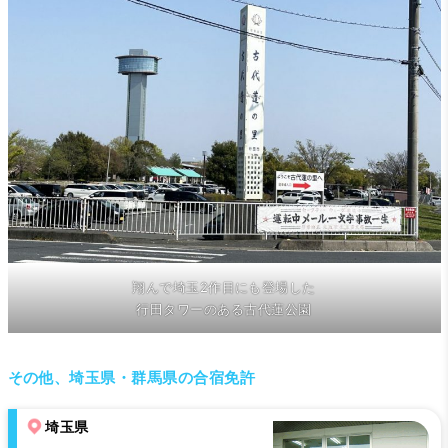
翔んで埼玉2作目にも登場した
行田タワーのある古代蓮公園
その他、埼玉県・群馬県の合宿免許
埼玉県