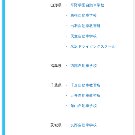
平野学園自動車学校
山形県
東根自動車学校
出羽自動車教習所
天童自動車学校
米沢ドライビングスクール
西部自動車学校
福島県
千倉自動車教習所
千葉県
五井自動車教習所
館山自動車学校
友部自動車学校
茨城県