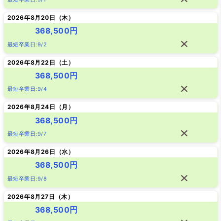
2026年8月20日（
木
）
368,500円
最短卒業日:9/2
2026年8月22日（
土
）
368,500円
最短卒業日:9/4
2026年8月24日（
月
）
368,500円
最短卒業日:9/7
2026年8月26日（
水
）
368,500円
最短卒業日:9/8
2026年8月27日（
木
）
368,500円