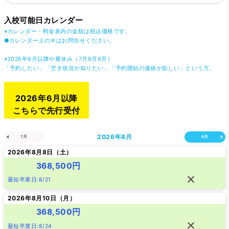
入校可能日カレンダー
※カレンダー・料金表内の金額は税込価格です。
●カレンダー上の☆はお問合せください。
※2026年6月以降や夏休み（7月8月9月）
「予約したい」「空き状況が知りたい」「予約開始の連絡が欲しい」という方。
2026年6月以降
こちらで先行受付
2026年
8月
7月
9月
2026年8月8日（
土
）
368,500円
最短卒業日:8/21
2026年8月10日（
月
）
368,500円
最短卒業日:8/24