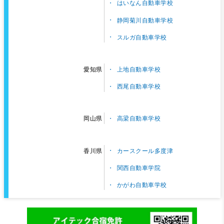
はいなん自動車学校
静岡菊川自動車学校
スルガ自動車学校
上地自動車学校
愛知県
西尾自動車学校
高梁自動車学校
岡山県
カースクール多度津
香川県
関西自動車学院
かがわ自動車学校