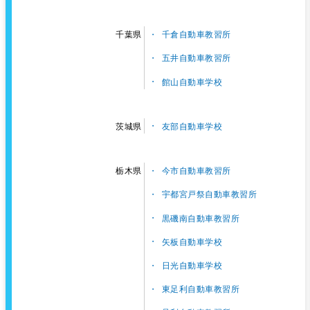
千倉自動車教習所
千葉県
五井自動車教習所
館山自動車学校
友部自動車学校
茨城県
今市自動車教習所
栃木県
宇都宮戸祭自動車教習所
黒磯南自動車教習所
矢板自動車学校
日光自動車学校
東足利自動車教習所