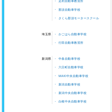
足利自動車教習所
那須自動車学校
さくら那須モータースクール
かごはら自動車学校
埼玉県
行田自動車教習所
中条自動車学校
新潟県
六日町自動車学校
MAKI中央自動車学校
新潟自動車学校
新潟中央自動車学校
白根中央自動車学校