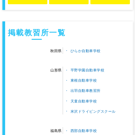
掲載教習所一覧
ひらか自動車学校
秋田県
平野学園自動車学校
山形県
東根自動車学校
出羽自動車教習所
天童自動車学校
米沢ドライビングスクール
西部自動車学校
福島県