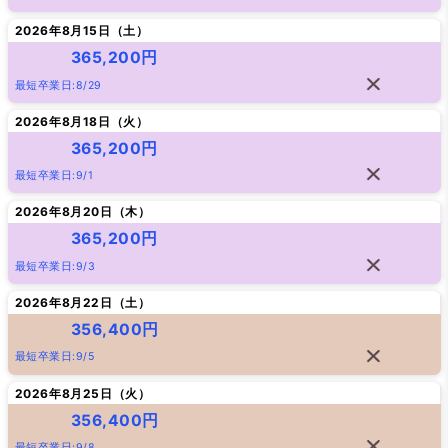
2026年8月15日（
土
）
365,200円
最短卒業日:8/29
2026年8月18日（
火
）
365,200円
最短卒業日:9/1
2026年8月20日（
木
）
365,200円
最短卒業日:9/3
2026年8月22日（
土
）
356,400円
最短卒業日:9/5
2026年8月25日（
火
）
356,400円
最短卒業日:9/8