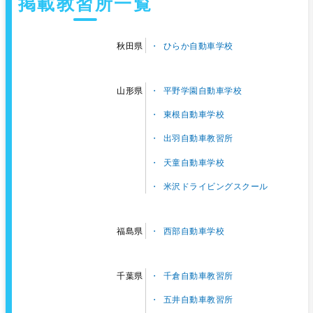
掲載教習所一覧
ひらか自動車学校
秋田県
平野学園自動車学校
山形県
東根自動車学校
出羽自動車教習所
天童自動車学校
米沢ドライビングスクール
西部自動車学校
福島県
千倉自動車教習所
千葉県
五井自動車教習所