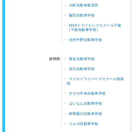
大町自動車教習所
飯田自動車学校
MAXドライビングスクール千曲
（千曲自動車学校）
信州中野自動車学校
東名自動車学校
静岡県
掛川自動車学校
マジオドライバーズスクール熱海
校
すその中央自動車学校
はいなん自動車学校
静岡菊川自動車学校
スルガ自動車学校