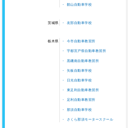
館山自動車学校
友部自動車学校
茨城県
今市自動車教習所
栃木県
宇都宮戸祭自動車教習所
黒磯南自動車教習所
矢板自動車学校
日光自動車学校
東足利自動車教習所
足利自動車教習所
那須自動車学校
さくら那須モータースクール