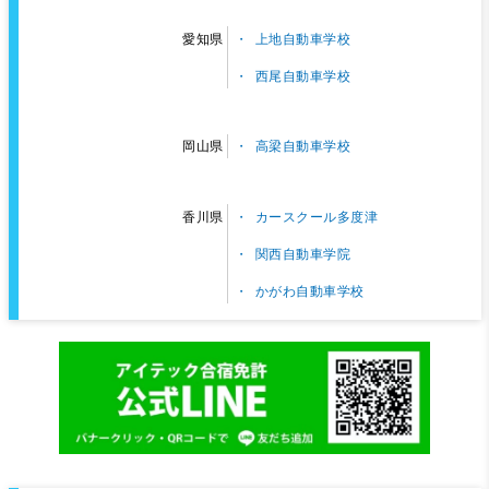
上地自動車学校
愛知県
西尾自動車学校
高梁自動車学校
岡山県
カースクール多度津
香川県
関西自動車学院
かがわ自動車学校