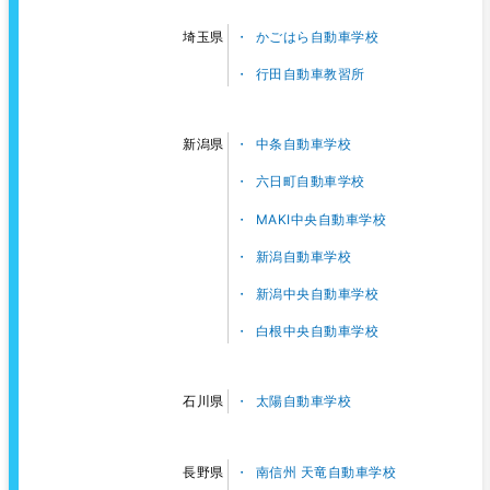
かごはら自動車学校
埼玉県
行田自動車教習所
中条自動車学校
新潟県
六日町自動車学校
MAKI中央自動車学校
新潟自動車学校
新潟中央自動車学校
白根中央自動車学校
太陽自動車学校
石川県
南信州 天竜自動車学校
長野県