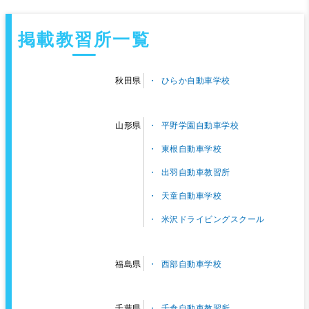
掲載教習所一覧
ひらか自動車学校
秋田県
平野学園自動車学校
山形県
東根自動車学校
出羽自動車教習所
天童自動車学校
米沢ドライビングスクール
西部自動車学校
福島県
千倉自動車教習所
千葉県