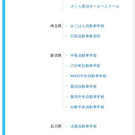
さくら那須モータースクール
かごはら自動車学校
埼玉県
行田自動車教習所
中条自動車学校
新潟県
六日町自動車学校
MAKI中央自動車学校
新潟自動車学校
新潟中央自動車学校
白根中央自動車学校
太陽自動車学校
石川県