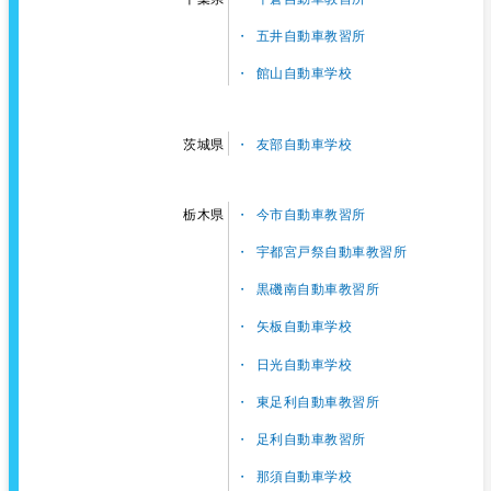
五井自動車教習所
館山自動車学校
友部自動車学校
茨城県
今市自動車教習所
栃木県
宇都宮戸祭自動車教習所
黒磯南自動車教習所
矢板自動車学校
日光自動車学校
東足利自動車教習所
足利自動車教習所
那須自動車学校