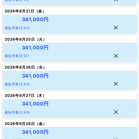
2026年8月21日（
金
）
341,000円
最短卒業日:9/3
2026年8月25日（
火
）
341,000円
最短卒業日:9/7
2026年8月26日（
水
）
341,000円
最短卒業日:9/8
2026年8月27日（
木
）
341,000円
最短卒業日:9/9
2026年8月28日（
金
）
341,000円