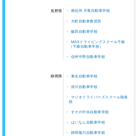
南信州 天竜自動車学校
長野県
大町自動車教習所
飯田自動車学校
MAXドライビングスクール千曲
（千曲自動車学校）
信州中野自動車学校
東名自動車学校
静岡県
掛川自動車学校
マジオドライバーズスクール熱海
校
すその中央自動車学校
はいなん自動車学校
静岡菊川自動車学校