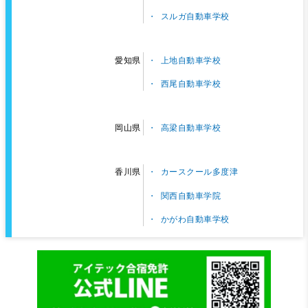
スルガ自動車学校
上地自動車学校
愛知県
西尾自動車学校
高梁自動車学校
岡山県
カースクール多度津
香川県
関西自動車学院
かがわ自動車学校