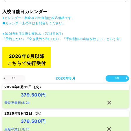
入校可能日カレンダー
※カレンダー・料金表内の金額は税込価格です。
●カレンダー上の☆はお問合せください。
※2026年6月以降や夏休み（7月8月9月）
「予約したい」「空き状況が知りたい」「予約開始の連絡が欲しい」という方。
2026年6月以降
こちらで先行受付
2026年
8月
7月
9月
2026年8月11日（
火
）
379,500円
最短卒業日:8/24
2026年8月12日（
水
）
379,500円
最短卒業日:8/25