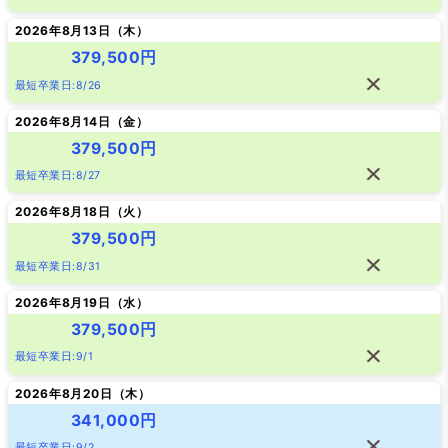
2026年8月13日（
木
）
379,500円
最短卒業日:8/26
2026年8月14日（
金
）
379,500円
最短卒業日:8/27
2026年8月18日（
火
）
379,500円
最短卒業日:8/31
2026年8月19日（
水
）
379,500円
最短卒業日:9/1
2026年8月20日（
木
）
341,000円
最短卒業日:9/2