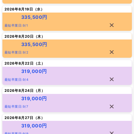
2026年8月19日（
水
）
335,500円
最短卒業日:9/1
2026年8月20日（
木
）
335,500円
最短卒業日:9/2
2026年8月22日（
土
）
319,000円
最短卒業日:9/4
2026年8月24日（
月
）
319,000円
最短卒業日:9/7
2026年8月27日（
木
）
319,000円
最短卒業日:9/9