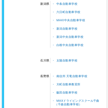
中条自動車学校
新潟県
六日町自動車学校
MAKI中央自動車学校
新潟自動車学校
新潟中央自動車学校
白根中央自動車学校
太陽自動車学校
石川県
南信州 天竜自動車学校
長野県
大町自動車教習所
飯田自動車学校
MAXドライビングスクール千曲
（千曲自動車学校）