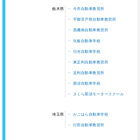
今市自動車教習所
栃木県
宇都宮戸祭自動車教習所
黒磯南自動車教習所
矢板自動車学校
日光自動車学校
東足利自動車教習所
足利自動車教習所
那須自動車学校
さくら那須モータースクール
かごはら自動車学校
埼玉県
行田自動車教習所