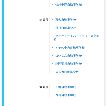
信州中野自動車学校
東名自動車学校
静岡県
掛川自動車学校
マジオドライバーズスクール熱海
校
すその中央自動車学校
はいなん自動車学校
静岡菊川自動車学校
スルガ自動車学校
上地自動車学校
愛知県
西尾自動車学校