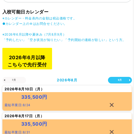
入校可能日カレンダー
※カレンダー・料金表内の金額は税込価格です。
●カレンダー上の☆はお問合せください。
※2026年6月以降や夏休み（7月8月9月）
「予約したい」「空き状況が知りたい」「予約開始の連絡が欲しい」という方。
2026年6月以降
こちらで先行受付
2026年
8月
7月
9月
2026年8月10日（
月
）
335,500円
最短卒業日:8/24
2026年8月17日（
月
）
335,500円
最短卒業日:8/31