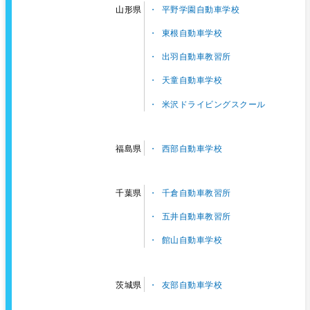
平野学園自動車学校
山形県
東根自動車学校
出羽自動車教習所
天童自動車学校
米沢ドライビングスクール
西部自動車学校
福島県
千倉自動車教習所
千葉県
五井自動車教習所
館山自動車学校
友部自動車学校
茨城県