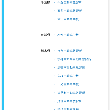
千倉自動車教習所
千葉県
五井自動車教習所
館山自動車学校
友部自動車学校
茨城県
今市自動車教習所
栃木県
宇都宮戸祭自動車教習所
黒磯南自動車教習所
矢板自動車学校
日光自動車学校
東足利自動車教習所
足利自動車教習所
那須自動車学校