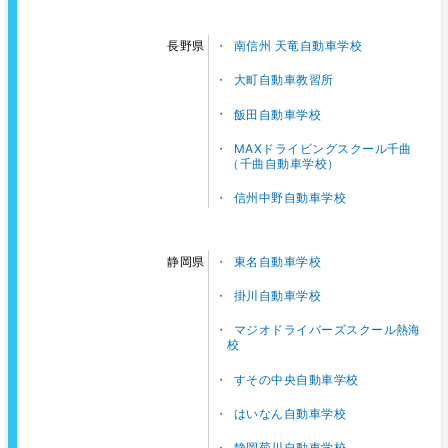
南信州 天竜自動車学校
長野県
大町自動車教習所
飯田自動車学校
MAXドライビングスクール千曲
（千曲自動車学校）
信州中野自動車学校
東名自動車学校
静岡県
掛川自動車学校
マジオドライバーズスクール熱海
校
すその中央自動車学校
はいなん自動車学校
静岡菊川自動車学校