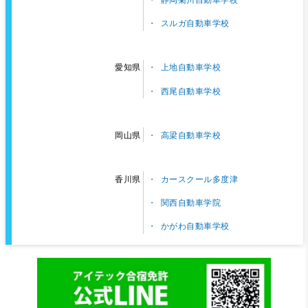
スルガ自動車学校
上地自動車学校
愛知県
西尾自動車学校
高梁自動車学校
岡山県
カースクール多度津
香川県
関西自動車学院
かがわ自動車学校