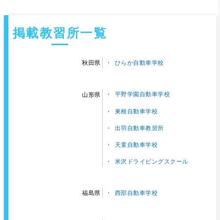
掲載教習所一覧
ひらか自動車学校
秋田県
平野学園自動車学校
山形県
東根自動車学校
出羽自動車教習所
天童自動車学校
米沢ドライビングスクール
西部自動車学校
福島県