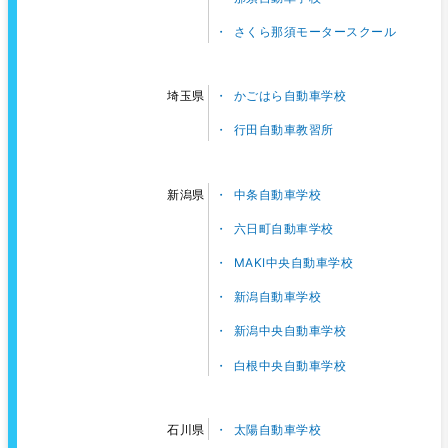
さくら那須モータースクール
かごはら自動車学校
埼玉県
行田自動車教習所
中条自動車学校
新潟県
六日町自動車学校
MAKI中央自動車学校
新潟自動車学校
新潟中央自動車学校
白根中央自動車学校
太陽自動車学校
石川県