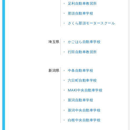
足利自動車教習所
那須自動車学校
さくら那須モータースクール
かごはら自動車学校
埼玉県
行田自動車教習所
中条自動車学校
新潟県
六日町自動車学校
MAKI中央自動車学校
新潟自動車学校
新潟中央自動車学校
白根中央自動車学校