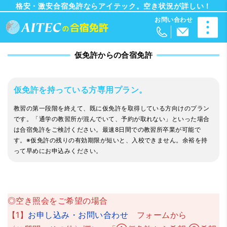
格安・激安合宿免許ならアイテック。空き状況が詳しい！
仮免許からの合宿免許
仮免許を持っている方専用プラン。
教習の第一段階を終えて、既に仮免許を取得している方向けのプラン
です。「通学の教習所が混んでいて、予約が取れない」といった場合
は合宿免許をご検討ください。最速8日間での教習所卒業が可能で
す。※仮免許の残りの有効期限が短いと、入校できません。余裕を持
って早めにお申込みください。
◎空き照会をご希望の場合
【1】
お申し込み・お問い合わせ
フォームから