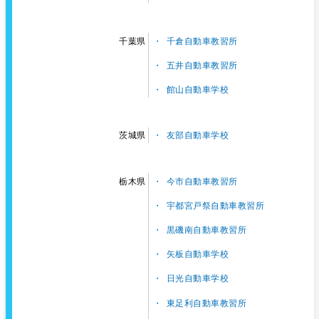
千倉自動車教習所
千葉県
五井自動車教習所
館山自動車学校
友部自動車学校
茨城県
今市自動車教習所
栃木県
宇都宮戸祭自動車教習所
黒磯南自動車教習所
矢板自動車学校
日光自動車学校
東足利自動車教習所