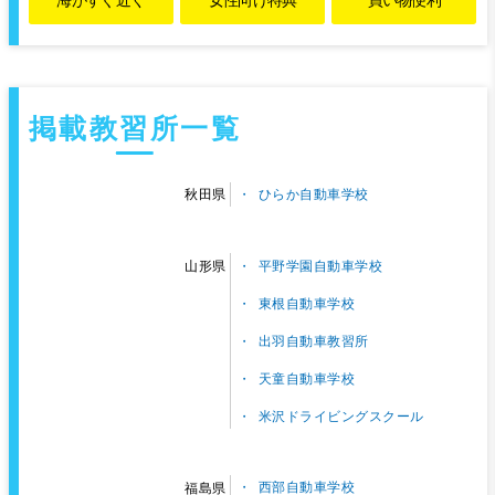
掲載教習所一覧
ひらか自動車学校
秋田県
平野学園自動車学校
山形県
東根自動車学校
出羽自動車教習所
天童自動車学校
米沢ドライビングスクール
西部自動車学校
福島県