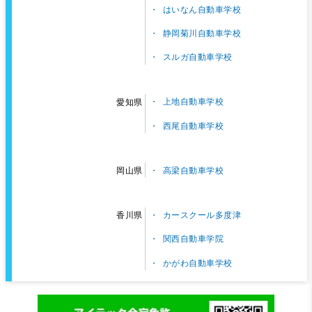
はいなん自動車学校
静岡菊川自動車学校
スルガ自動車学校
上地自動車学校
愛知県
西尾自動車学校
高梁自動車学校
岡山県
カースクール多度津
香川県
関西自動車学院
かがわ自動車学校