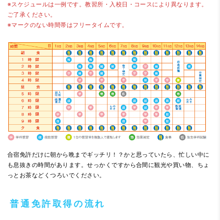
※スケジュールは一例です。教習所・入校日・コースにより異なります。
ご了承ください。
※マークのない時間帯はフリータイムです。
合宿免許だけに朝から晩までギッチリ！？かと思っていたら、忙しい中に
も息抜きの時間があります。せっかくですから合間に観光や買い物、ちょ
っとお茶などくつろいでください。
普通免許取得の流れ