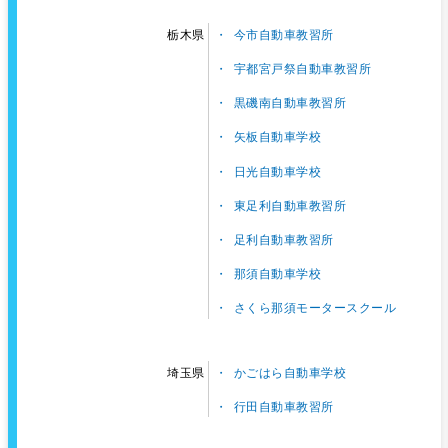
今市自動車教習所
栃木県
宇都宮戸祭自動車教習所
黒磯南自動車教習所
矢板自動車学校
日光自動車学校
東足利自動車教習所
足利自動車教習所
那須自動車学校
さくら那須モータースクール
かごはら自動車学校
埼玉県
行田自動車教習所