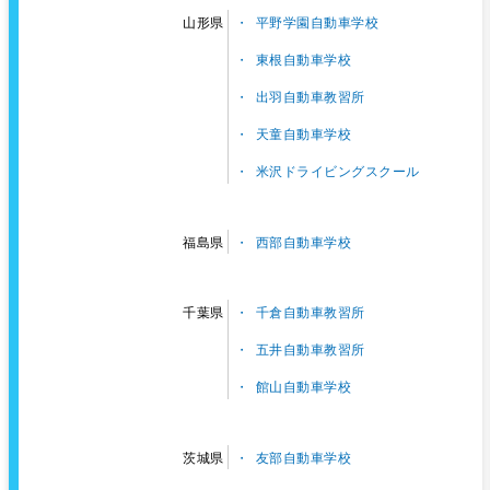
平野学園自動車学校
山形県
東根自動車学校
出羽自動車教習所
天童自動車学校
米沢ドライビングスクール
西部自動車学校
福島県
千倉自動車教習所
千葉県
五井自動車教習所
館山自動車学校
友部自動車学校
茨城県