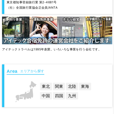
東京都知事登録旅行業 第2-4681号
（社）全国旅行業協会正会員/ANTA
アイテックトラベルは1995年創業。いろいろな事業を行う会社です。
エリアから探す
東北
関東
北陸
東海
中国
四国
九州