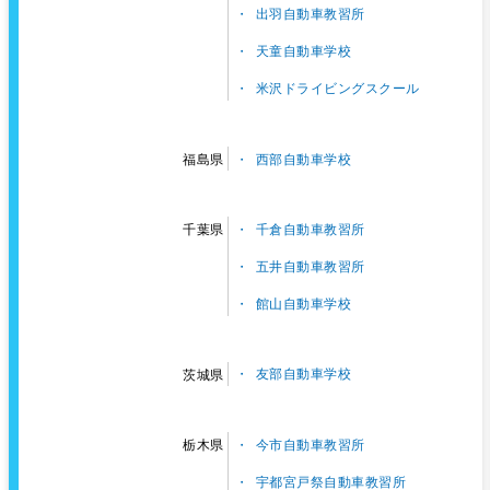
出羽自動車教習所
天童自動車学校
米沢ドライビングスクール
西部自動車学校
福島県
千倉自動車教習所
千葉県
五井自動車教習所
館山自動車学校
友部自動車学校
茨城県
今市自動車教習所
栃木県
宇都宮戸祭自動車教習所