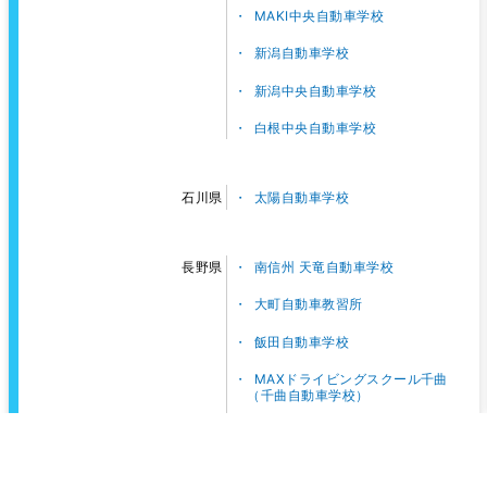
MAKI中央自動車学校
新潟自動車学校
新潟中央自動車学校
白根中央自動車学校
太陽自動車学校
石川県
南信州 天竜自動車学校
長野県
大町自動車教習所
飯田自動車学校
MAXドライビングスクール千曲
（千曲自動車学校）
信州中野自動車学校