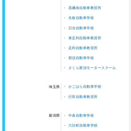
黒磯南自動車教習所
矢板自動車学校
日光自動車学校
東足利自動車教習所
足利自動車教習所
那須自動車学校
さくら那須モータースクール
かごはら自動車学校
埼玉県
行田自動車教習所
中条自動車学校
新潟県
六日町自動車学校