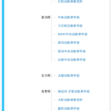
行田自動車教習所
中条自動車学校
新潟県
六日町自動車学校
MAKI中央自動車学校
新潟自動車学校
新潟中央自動車学校
白根中央自動車学校
太陽自動車学校
石川県
南信州 天竜自動車学校
長野県
大町自動車教習所
飯田自動車学校