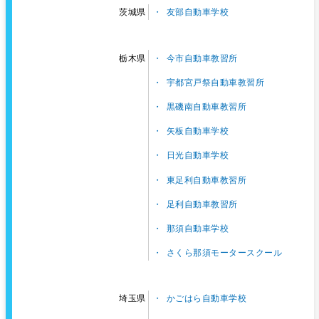
友部自動車学校
茨城県
今市自動車教習所
栃木県
宇都宮戸祭自動車教習所
黒磯南自動車教習所
矢板自動車学校
日光自動車学校
東足利自動車教習所
足利自動車教習所
那須自動車学校
さくら那須モータースクール
かごはら自動車学校
埼玉県