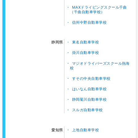
MAXドライビングスクール千曲
（千曲自動車学校）
信州中野自動車学校
東名自動車学校
静岡県
掛川自動車学校
マジオドライバーズスクール熱海
校
すその中央自動車学校
はいなん自動車学校
静岡菊川自動車学校
スルガ自動車学校
上地自動車学校
愛知県