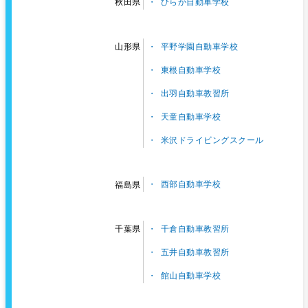
ひらか自動車学校
秋田県
平野学園自動車学校
山形県
東根自動車学校
出羽自動車教習所
天童自動車学校
米沢ドライビングスクール
西部自動車学校
福島県
千倉自動車教習所
千葉県
五井自動車教習所
館山自動車学校