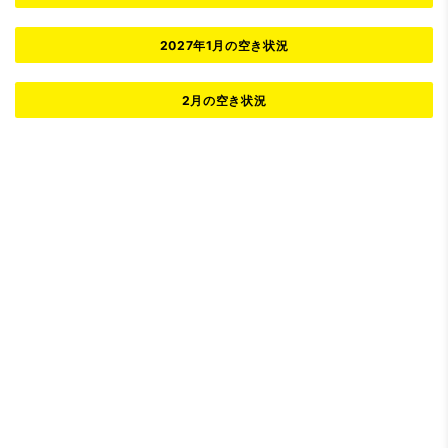
2027年1月の空き状況
2月の空き状況