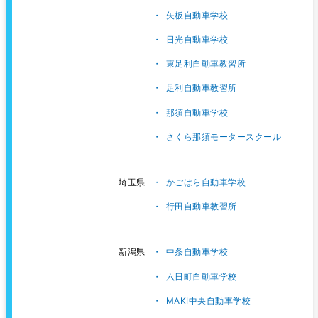
矢板自動車学校
日光自動車学校
東足利自動車教習所
足利自動車教習所
那須自動車学校
さくら那須モータースクール
かごはら自動車学校
埼玉県
行田自動車教習所
中条自動車学校
新潟県
六日町自動車学校
MAKI中央自動車学校