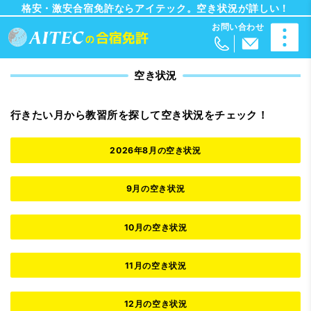
格安・激安合宿免許ならアイテック。空き状況が詳しい！
空き状況
行きたい月から教習所を探して空き状況をチェック！
2026年8月の空き状況
9月の空き状況
10月の空き状況
11月の空き状況
12月の空き状況