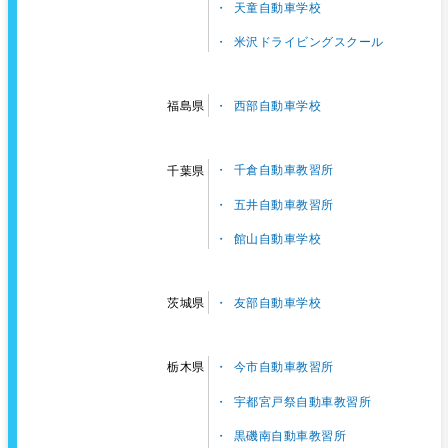
天童自動車学校
米沢ドライビングスクール
西部自動車学校
福島県
千倉自動車教習所
千葉県
五井自動車教習所
館山自動車学校
友部自動車学校
茨城県
今市自動車教習所
栃木県
宇都宮戸祭自動車教習所
黒磯南自動車教習所