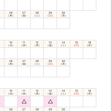
26
27
28
29
30
）
（木）
（金）
（
土
）
（
日
）
（月）
10
11
12
13
14
15
16
）
（火）
（水）
（木）
（金）
（
土
）
（
日
）
（月）
26
27
28
29
30
）
（木）
（金）
（
土
）
（
日
）
（月）
10
11
12
13
14
15
16
）
（火）
（水）
（木）
（金）
（
土
）
（
日
）
（月）
26
27
28
29
30