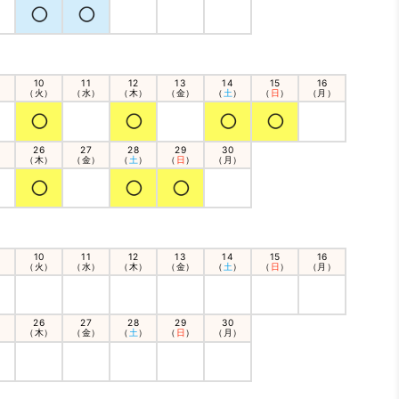
10
11
12
13
14
15
16
）
（火）
（水）
（木）
（金）
（
土
）
（
日
）
（月）
26
27
28
29
30
）
（木）
（金）
（
土
）
（
日
）
（月）
10
11
12
13
14
15
16
）
（火）
（水）
（木）
（金）
（
土
）
（
日
）
（月）
26
27
28
29
30
）
（木）
（金）
（
土
）
（
日
）
（月）