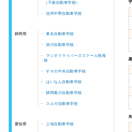
（千曲自動車学校）
信州中野自動車学校
東名自動車学校
静岡県
掛川自動車学校
マジオドライバーズスクール熱海
校
すその中央自動車学校
はいなん自動車学校
静岡菊川自動車学校
スルガ自動車学校
上地自動車学校
愛知県