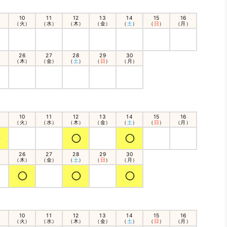
10
11
12
13
14
15
16
）
（火）
（水）
（木）
（金）
（
土
）
（
日
）
（月）
26
27
28
29
30
）
（木）
（金）
（
土
）
（
日
）
（月）
10
11
12
13
14
15
16
）
（火）
（水）
（木）
（金）
（
土
）
（
日
）
（月）
26
27
28
29
30
）
（木）
（金）
（
土
）
（
日
）
（月）
10
11
12
13
14
15
16
）
（火）
（水）
（木）
（金）
（
土
）
（
日
）
（月）