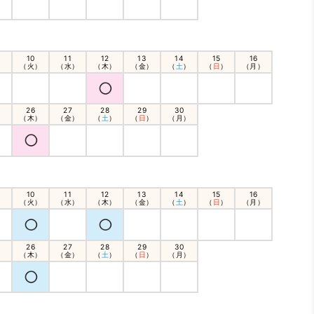
10
11
12
13
14
15
16
）
（火）
（水）
（木）
（金）
（
土
）
（
日
）
（月）
26
27
28
29
30
）
（木）
（金）
（
土
）
（
日
）
（月）
10
11
12
13
14
15
16
）
（火）
（水）
（木）
（金）
（
土
）
（
日
）
（月）
26
27
28
29
30
）
（木）
（金）
（
土
）
（
日
）
（月）