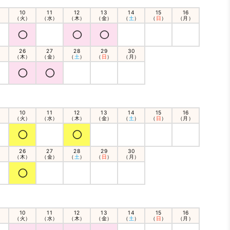
10
11
12
13
14
15
16
）
（火）
（水）
（木）
（金）
（
土
）
（
日
）
（月）
26
27
28
29
30
）
（木）
（金）
（
土
）
（
日
）
（月）
10
11
12
13
14
15
16
）
（火）
（水）
（木）
（金）
（
土
）
（
日
）
（月）
26
27
28
29
30
）
（木）
（金）
（
土
）
（
日
）
（月）
10
11
12
13
14
15
16
）
（火）
（水）
（木）
（金）
（
土
）
（
日
）
（月）