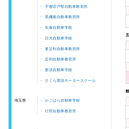
宇都宮戸祭自動車教習所
黒磯南自動車教習所
矢板自動車学校
日光自動車学校
東足利自動車教習所
足利自動車教習所
那須自動車学校
さくら那須モータースクール
かごはら自動車学校
埼玉県
行田自動車教習所