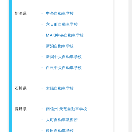
中条自動車学校
新潟県
六日町自動車学校
MAKI中央自動車学校
新潟自動車学校
新潟中央自動車学校
白根中央自動車学校
太陽自動車学校
石川県
南信州 天竜自動車学校
長野県
大町自動車教習所
飯田自動車学校