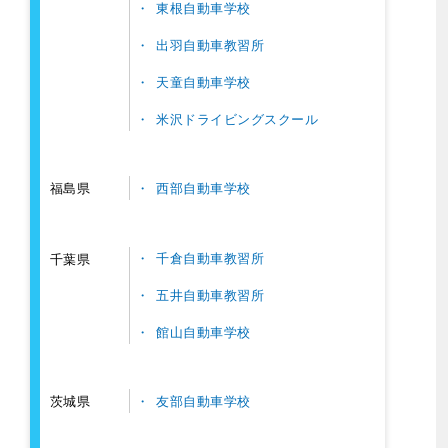
東根自動車学校
出羽自動車教習所
天童自動車学校
米沢ドライビングスクール
西部自動車学校
福島県
千倉自動車教習所
千葉県
五井自動車教習所
館山自動車学校
友部自動車学校
茨城県