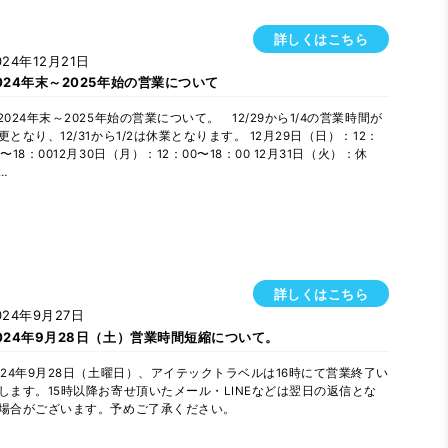
詳しくはこちら
024年12月21日
024年末～2025年始の営業について
2024年末～2025年始の営業について。 12/29から1/4の営業時間が
更となり、12/31から1/2は休業となります。 12月29日（日）：12：
0〜18：0012月30日（月）：12：00〜18：00 12月31日（火）：休
…
詳しくはこちら
024年9月27日
024年9月28日（土）営業時間短縮について。
024年9月28日（土曜日）、アイテックトラベルは16時にて営業終了い
します。15時以降お寄せ頂いたメール・LINEなどは翌日の返信とな
場合がございます。予めご了承ください。