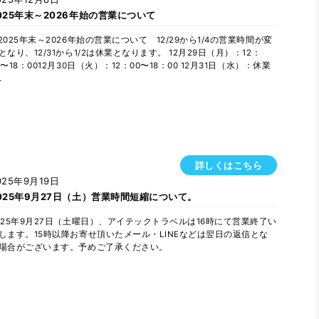
025年末～2026年始の営業について
2025年末～2026年始の営業について 12/29から1/4の営業時間が変
となり、12/31から1/2は休業となります。 12月29日（月）：12：
0〜18：0012月30日（火）：12：00〜18：00 12月31日（水）：休業
…
詳しくはこちら
025年9月19日
025年9月27日（土）営業時間短縮について。
025年9月27日（土曜日）、アイテックトラベルは16時にて営業終了い
します。15時以降お寄せ頂いたメール・LINEなどは翌日の返信とな
場合がございます。予めご了承ください。