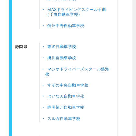
MAXドライビングスクール千曲
（千曲自動車学校）
信州中野自動車学校
東名自動車学校
静岡県
掛川自動車学校
マジオドライバーズスクール熱海
校
すその中央自動車学校
はいなん自動車学校
静岡菊川自動車学校
スルガ自動車学校