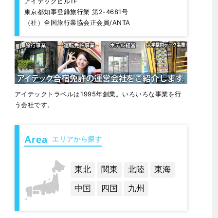
アイテックビル1F
東京都知事登録旅行業 第2-4681号
（社）全国旅行業協会正会員/ANTA
アイテックトラベルは1995年創業。いろいろな事業を行
う会社です。
エリアから探す
東北
関東
北陸
東海
中国
四国
九州