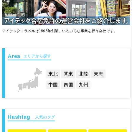
アイテックトラベルは1995年創業。いろいろな事業を行う会社です。
エリアから探す
東北
関東
北陸
東海
中国
四国
九州
人気のタグ