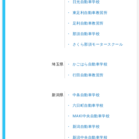
日光自動車学校
東足利自動車教習所
足利自動車教習所
那須自動車学校
さくら那須モータースクール
かごはら自動車学校
埼玉県
行田自動車教習所
中条自動車学校
新潟県
六日町自動車学校
MAKI中央自動車学校
新潟自動車学校
新潟中央自動車学校