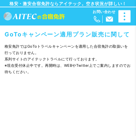
格安・激安合宿免許ならアイテック。空き状況が詳しい！
GoToキャンペーン適用プラン販売に関して
格安免許ではGoToトラベルキャンペーンを適用した合宿免許の取扱いを
行っておりません。
系列サイトのアイテックトラベルにて行っております。
※現在受付休止中です。再開時は、WEBやTwitter上でご案内しますのでお
待ちください。