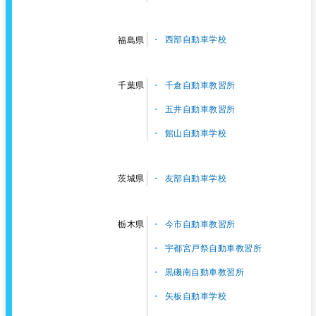
西部自動車学校
福島県
千倉自動車教習所
千葉県
五井自動車教習所
館山自動車学校
友部自動車学校
茨城県
今市自動車教習所
栃木県
宇都宮戸祭自動車教習所
黒磯南自動車教習所
矢板自動車学校