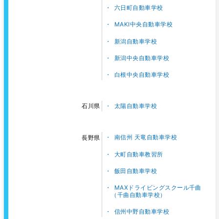
六日町自動車学校
MAKI中央自動車学校
新潟自動車学校
新潟中央自動車学校
白根中央自動車学校
太陽自動車学校
石川県
南信州 天竜自動車学校
長野県
大町自動車教習所
飯田自動車学校
MAXドライビングスクール千曲
（千曲自動車学校）
信州中野自動車学校