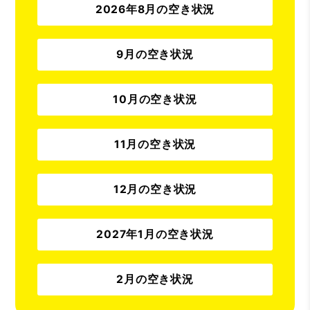
2026年8月の空き状況
9月の空き状況
10月の空き状況
11月の空き状況
12月の空き状況
2027年1月の空き状況
2月の空き状況