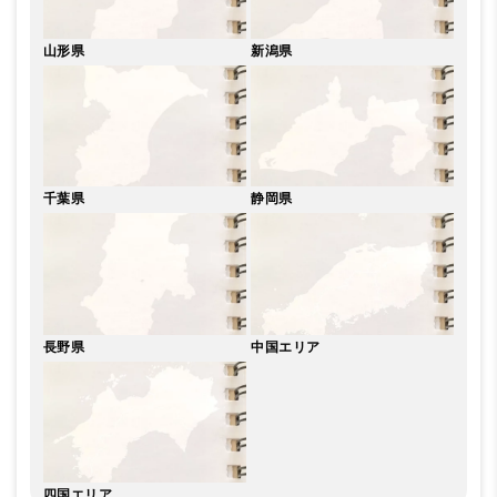
山形県
新潟県
千葉県
静岡県
長野県
中国エリア
四国エリア