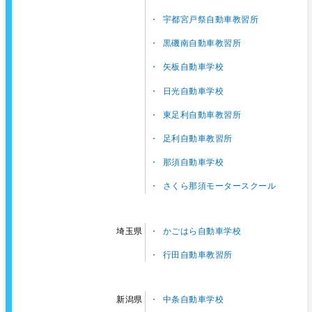
宇都宮戸祭自動車教習所
黒磯南自動車教習所
矢板自動車学校
日光自動車学校
東足利自動車教習所
足利自動車教習所
那須自動車学校
さくら那須モータースクール
かごはら自動車学校
埼玉県
行田自動車教習所
中条自動車学校
新潟県