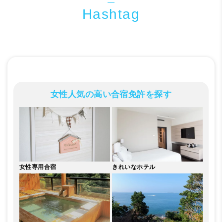
女性人気の高い合宿免許を探す
女性専用合宿
きれいな
ホテル