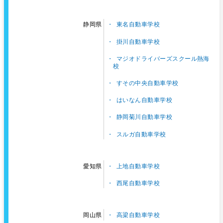
東名自動車学校
静岡県
掛川自動車学校
マジオドライバーズスクール熱海
校
すその中央自動車学校
はいなん自動車学校
静岡菊川自動車学校
スルガ自動車学校
上地自動車学校
愛知県
西尾自動車学校
高梁自動車学校
岡山県