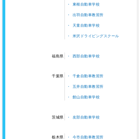
東根自動車学校
出羽自動車教習所
天童自動車学校
米沢ドライビングスクール
西部自動車学校
福島県
千倉自動車教習所
千葉県
五井自動車教習所
館山自動車学校
友部自動車学校
茨城県
今市自動車教習所
栃木県