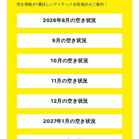
空き情報が1番詳しいアイテック合宿免許がご案内！
2026年8月の空き状況
9月の空き状況
10月の空き状況
11月の空き状況
12月の空き状況
2027年1月の空き状況