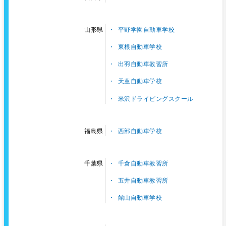
平野学園自動車学校
山形県
東根自動車学校
出羽自動車教習所
天童自動車学校
米沢ドライビングスクール
西部自動車学校
福島県
千倉自動車教習所
千葉県
五井自動車教習所
館山自動車学校