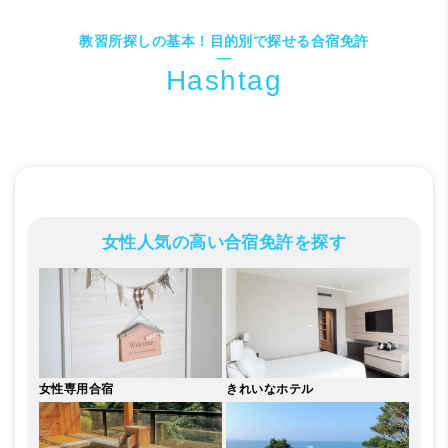
教習所探しの基本！目的別で探せる合宿免許
女性人気の高い合宿免許を探す
女性専用合宿
きれいな
ホテル