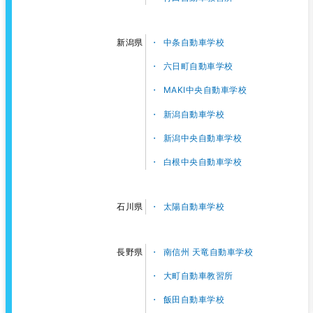
中条自動車学校
新潟県
六日町自動車学校
MAKI中央自動車学校
新潟自動車学校
新潟中央自動車学校
白根中央自動車学校
太陽自動車学校
石川県
南信州 天竜自動車学校
長野県
大町自動車教習所
飯田自動車学校