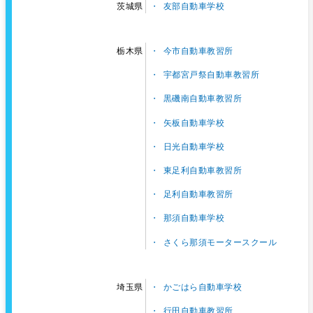
友部自動車学校
茨城県
今市自動車教習所
栃木県
宇都宮戸祭自動車教習所
黒磯南自動車教習所
矢板自動車学校
日光自動車学校
東足利自動車教習所
足利自動車教習所
那須自動車学校
さくら那須モータースクール
かごはら自動車学校
埼玉県
行田自動車教習所