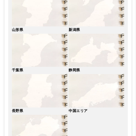
山形県
新潟県
千葉県
静岡県
長野県
中国エリア