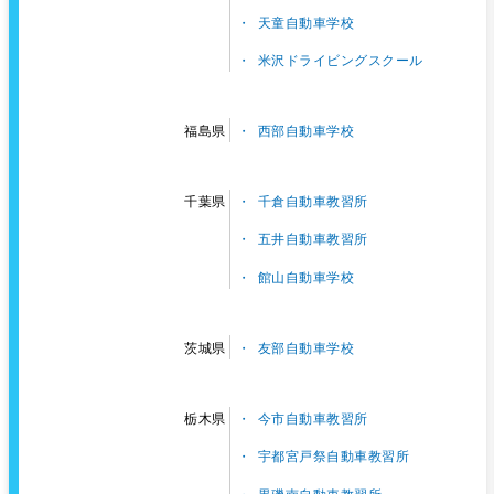
天童自動車学校
米沢ドライビングスクール
西部自動車学校
福島県
千倉自動車教習所
千葉県
五井自動車教習所
館山自動車学校
友部自動車学校
茨城県
今市自動車教習所
栃木県
宇都宮戸祭自動車教習所