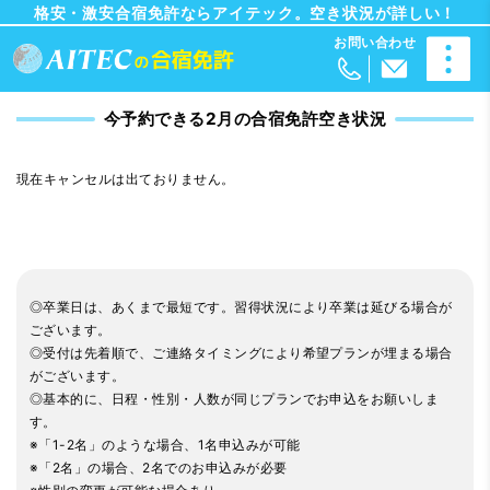
格安・激安合宿免許ならアイテック。空き状況が詳しい！
今予約できる2月の合宿免許空き状況
現在キャンセルは出ておりません。
◎卒業日は、あくまで最短です。習得状況により卒業は延びる場合が
ございます。
◎受付は先着順で、ご連絡タイミングにより希望プランが埋まる場合
がございます。
◎基本的に、日程・性別・人数が同じプランでお申込をお願いしま
す。
※「1-2名」のような場合、1名申込みが可能
※「2名」の場合、2名でのお申込みが必要