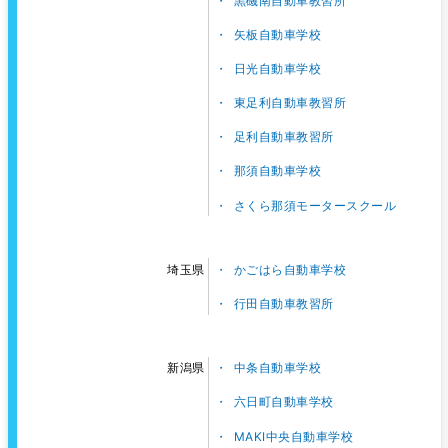
黒磯南自動車教習所
矢板自動車学校
日光自動車学校
東足利自動車教習所
足利自動車教習所
那須自動車学校
さくら那須モータースクール
かごはら自動車学校
埼玉県
行田自動車教習所
中条自動車学校
新潟県
六日町自動車学校
MAKI中央自動車学校