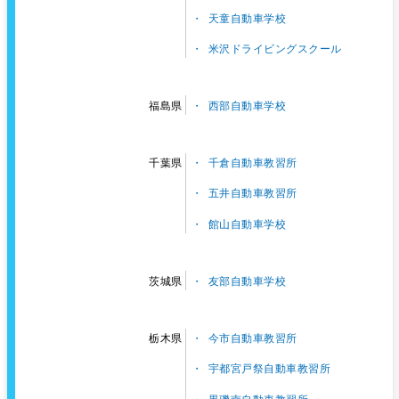
天童自動車学校
米沢ドライビングスクール
西部自動車学校
福島県
千倉自動車教習所
千葉県
五井自動車教習所
館山自動車学校
友部自動車学校
茨城県
今市自動車教習所
栃木県
宇都宮戸祭自動車教習所