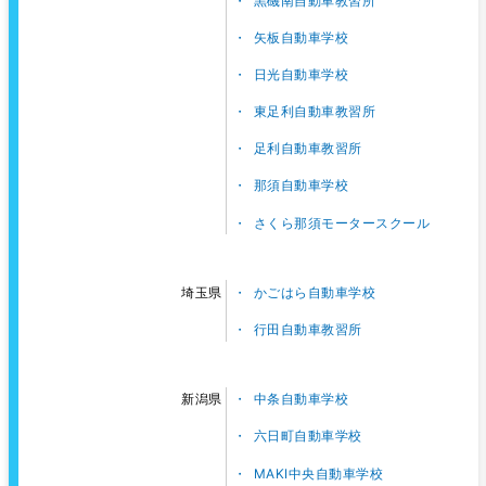
黒磯南自動車教習所
矢板自動車学校
日光自動車学校
東足利自動車教習所
足利自動車教習所
那須自動車学校
さくら那須モータースクール
かごはら自動車学校
埼玉県
行田自動車教習所
中条自動車学校
新潟県
六日町自動車学校
MAKI中央自動車学校