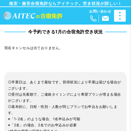
格安・激安合宿免許ならアイテック。空き状況が詳しい！
今予約できる1月の合宿免許空き状況
現在キャンセルは出ておりません。
◎卒業日は、あくまで最短です。習得状況により卒業は延びる場合が
ございます。
◎受付は先着順で、ご連絡タイミングにより希望プランが埋まる場合
がございます。
◎基本的に、日程・性別・人数が同じプランでお申込をお願いしま
す。
※「1-2名」のような場合、1名申込みが可能
※「2名」の場合、2名でのお申込みが必要