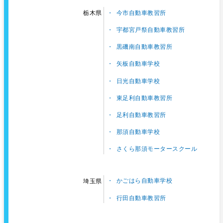
今市自動車教習所
栃木県
宇都宮戸祭自動車教習所
黒磯南自動車教習所
矢板自動車学校
日光自動車学校
東足利自動車教習所
足利自動車教習所
那須自動車学校
さくら那須モータースクール
かごはら自動車学校
埼玉県
行田自動車教習所