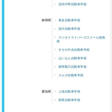
信州中野自動車学校
東名自動車学校
静岡県
掛川自動車学校
マジオドライバーズスクール熱海
校
すその中央自動車学校
はいなん自動車学校
静岡菊川自動車学校
スルガ自動車学校
上地自動車学校
愛知県
西尾自動車学校