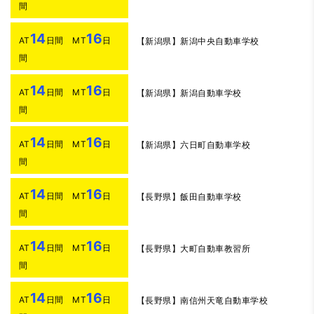
間
14
16
AT
日間 MT
日
【新潟県】新潟中央自動車学校
間
14
16
AT
日間 MT
日
【新潟県】新潟自動車学校
間
14
16
AT
日間 MT
日
【新潟県】六日町自動車学校
間
14
16
AT
日間 MT
日
【長野県】飯田自動車学校
間
14
16
AT
日間 MT
日
【長野県】大町自動車教習所
間
14
16
AT
日間 MT
日
【長野県】南信州天竜自動車学校