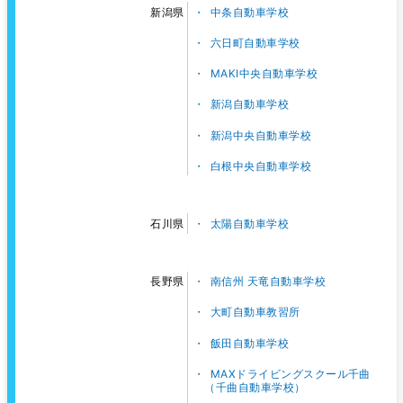
中条自動車学校
新潟県
六日町自動車学校
MAKI中央自動車学校
新潟自動車学校
新潟中央自動車学校
白根中央自動車学校
太陽自動車学校
石川県
南信州 天竜自動車学校
長野県
大町自動車教習所
飯田自動車学校
MAXドライビングスクール千曲
（千曲自動車学校）