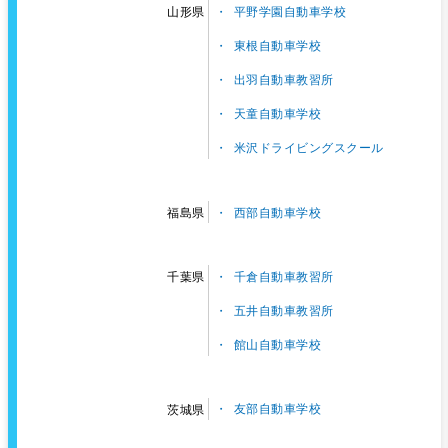
平野学園自動車学校
山形県
東根自動車学校
出羽自動車教習所
天童自動車学校
米沢ドライビングスクール
西部自動車学校
福島県
千倉自動車教習所
千葉県
五井自動車教習所
館山自動車学校
友部自動車学校
茨城県