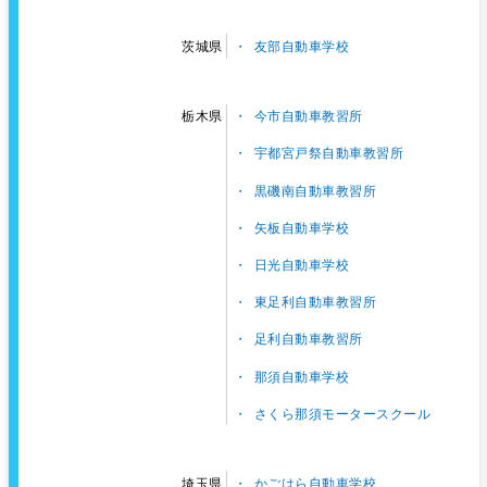
友部自動車学校
茨城県
今市自動車教習所
栃木県
宇都宮戸祭自動車教習所
黒磯南自動車教習所
矢板自動車学校
日光自動車学校
東足利自動車教習所
足利自動車教習所
那須自動車学校
さくら那須モータースクール
かごはら自動車学校
埼玉県