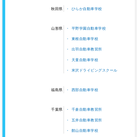
ひらか自動車学校
秋田県
平野学園自動車学校
山形県
東根自動車学校
出羽自動車教習所
天童自動車学校
米沢ドライビングスクール
西部自動車学校
福島県
千倉自動車教習所
千葉県
五井自動車教習所
館山自動車学校