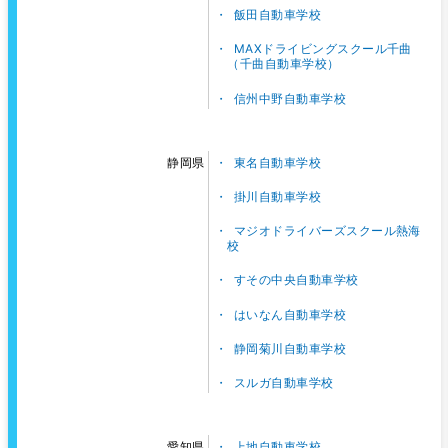
飯田自動車学校
MAXドライビングスクール千曲
（千曲自動車学校）
信州中野自動車学校
東名自動車学校
静岡県
掛川自動車学校
マジオドライバーズスクール熱海
校
すその中央自動車学校
はいなん自動車学校
静岡菊川自動車学校
スルガ自動車学校
上地自動車学校
愛知県