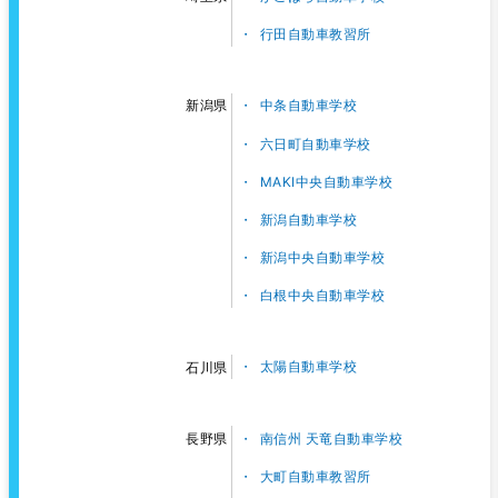
行田自動車教習所
中条自動車学校
新潟県
六日町自動車学校
MAKI中央自動車学校
新潟自動車学校
新潟中央自動車学校
白根中央自動車学校
太陽自動車学校
石川県
南信州 天竜自動車学校
長野県
大町自動車教習所