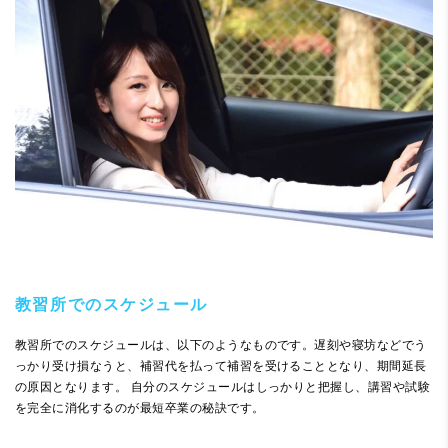
教習所でのスケジュール
教習所でのスケジュールは、以下のようなものです。遅刻や寝坊などでう
っかり受け損なうと、補習代を払って補習を受けることとなり、期間延長
の原因となります。 自分のスケジュールはしっかりと把握し、講習や試験
を完全に消化するのが最短卒業の秘訣です。