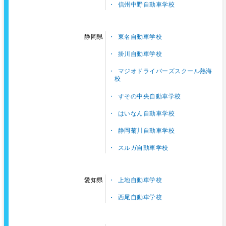
信州中野自動車学校
東名自動車学校
静岡県
掛川自動車学校
マジオドライバーズスクール熱海
校
すその中央自動車学校
はいなん自動車学校
静岡菊川自動車学校
スルガ自動車学校
上地自動車学校
愛知県
西尾自動車学校