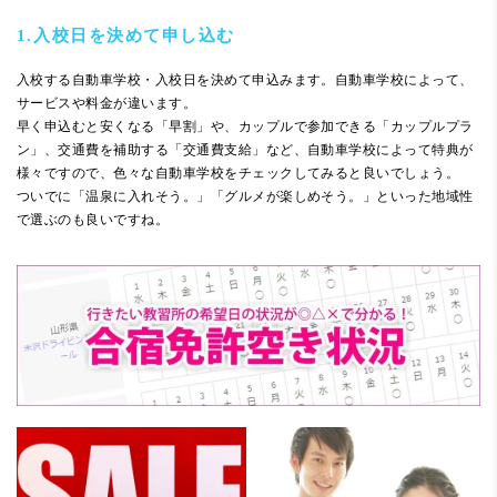
1.入校日を決めて申し込む
入校する自動車学校・入校日を決めて申込みます。自動車学校によって、
サービスや料金が違います。
早く申込むと安くなる「早割」や、カップルで参加できる「カップルプラ
ン」、交通費を補助する「交通費支給」など、自動車学校によって特典が
様々ですので、色々な自動車学校をチェックしてみると良いでしょう。
ついでに「温泉に入れそう。」「グルメが楽しめそう。」といった地域性
で選ぶのも良いですね。