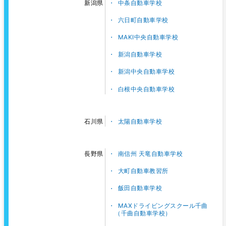
中条自動車学校
新潟県
六日町自動車学校
MAKI中央自動車学校
新潟自動車学校
新潟中央自動車学校
白根中央自動車学校
太陽自動車学校
石川県
南信州 天竜自動車学校
長野県
大町自動車教習所
飯田自動車学校
MAXドライビングスクール千曲
（千曲自動車学校）