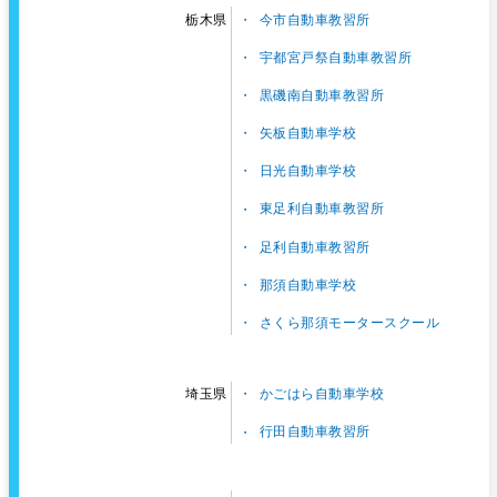
今市自動車教習所
栃木県
宇都宮戸祭自動車教習所
黒磯南自動車教習所
矢板自動車学校
日光自動車学校
東足利自動車教習所
足利自動車教習所
那須自動車学校
さくら那須モータースクール
かごはら自動車学校
埼玉県
行田自動車教習所